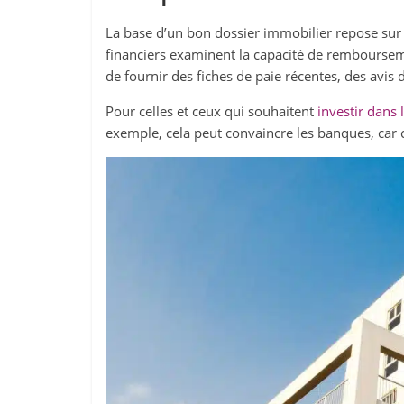
La base d’un bon dossier immobilier repose sur 
financiers examinent la capacité de remboursement
de fournir des fiches de paie récentes, des avis 
Pour celles et ceux qui souhaitent
investir dans
exemple, cela peut convaincre les banques, car c