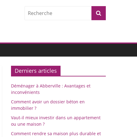
Derniers articles
Déménager à Abberville : Avantages et
inconvénients
Comment avoir un dossier béton en
immobilier ?
Vaut-il mieux investir dans un appartement
ou une maison ?
Comment rendre sa maison plus durable et