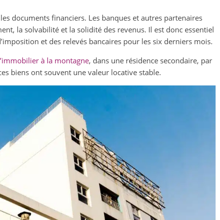
les documents financiers. Les banques et autres partenaires
, la solvabilité et la solidité des revenus. Il est donc essentiel
d’imposition et des relevés bancaires pour les six derniers mois.
 l’immobilier à la montagne
, dans une résidence secondaire, par
es biens ont souvent une valeur locative stable.